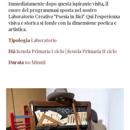
Immediatamente dopo questa ispirante visita, il
cuore del programmasi sposta nel nostro
Laboratorio Creativo "Poesia in Bici". Qui l'esperienza
visiva e storica si fonde con la dimensione poetica e
artistica.
Tipologia
Laboratorio
Età
Scuola Primaria I ciclo | Scuola Primaria II ciclo
Durata
60 Minuti