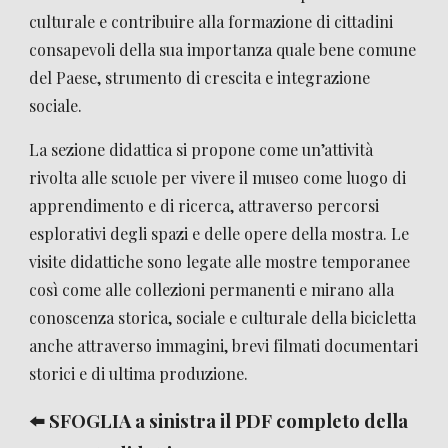
culturale e contribuire alla formazione di cittadini
consapevoli della sua importanza quale bene comune
del Paese, strumento di crescita e integrazione
sociale.
La sezione didattica si propone come un’attività
rivolta alle scuole per vivere il museo come luogo di
apprendimento e di ricerca, attraverso percorsi
esplorativi degli spazi e delle opere della mostra. Le
visite didattiche sono legate alle mostre temporanee
così come alle collezioni permanenti e mirano alla
conoscenza storica, sociale e culturale della bicicletta
anche attraverso immagini, brevi filmati documentari
storici e di ultima produzione.
⬅️ SFOGLIA a sinistra il PDF completo della