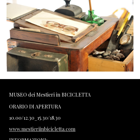
MUSEO dei Mestieri in BICICLETTA
ORARIO DI APERTURA
10.00/12.30_15.30/18.30
www.mestieriinbicicletta.com