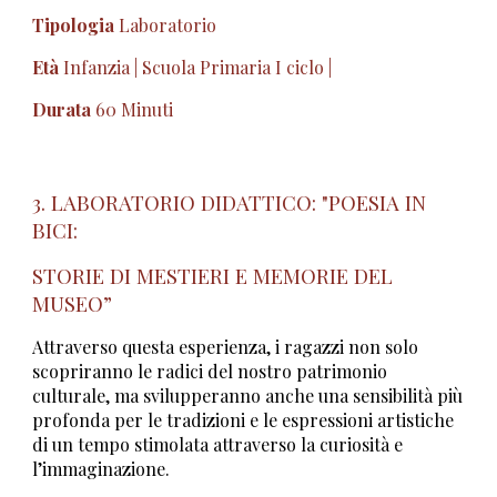
Tipologia
Laboratorio
Età
Infanzia | Scuola Primaria I ciclo |
Durata
60 Minuti
3. LABORATORIO DIDATTICO: "POESIA IN
BICI:
STORIE DI MESTIERI E MEMORIE DEL
MUSEO”
Attraverso questa esperienza, i ragazzi non solo
scopriranno le radici del nostro patrimonio
culturale, ma svilupperanno anche una sensibilità più
profonda per le tradizioni e le espressioni artistiche
di un tempo stimolata attraverso la curiosità e
l’immaginazione.