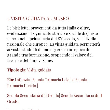
1. VISITA GUIDATA AL MUSEO
Le biciclette, provenienti da tutta Italia e oltre,
evidenziano il significato storico e sociale di questo
mezzo nella prima metà del XX secolo, sia a livello
nazionale che europeo. La visita guidata permetterà
ai vostri studenti di immergersi in un'epoca di
grande trasformazione, scoprendo il valore del
lavoro e dell’innovazione.
Tipologia:
Visita guidata
Età:
Infanzia | Scuola Primaria I ciclo | Scuola
Primaria II ciclo |
Scuola Secondaria di I Grado| Scuola Secondaria di II
Grado