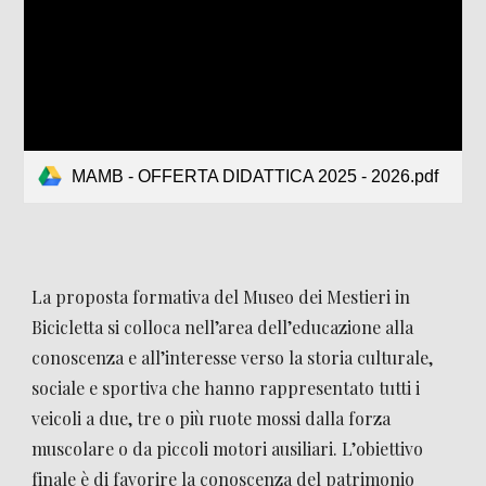
MAMB - OFFERTA DIDATTICA 2025 - 2026.pdf
La proposta formativa del Museo
dei Mestieri in
Bicicletta
si colloca nell’area dell’educazione alla
conoscenza e all’interesse verso la storia culturale,
sociale e sportiva che hanno rappresentato tutti i
veicoli a due, tre o più ruote mossi dalla forza
muscolare o da piccoli motori ausiliari. L’obiettivo
finale è di favorire la conoscenza del patrimonio